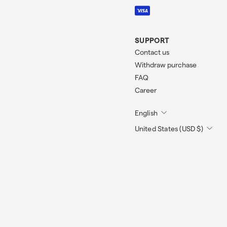
SUPPORT
Contact us
Withdraw purchase
FAQ
Career
English
United States (USD $)