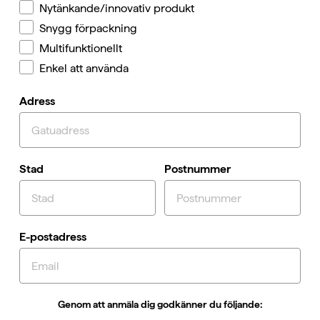
Nytänkande/innovativ produkt
Snygg förpackning
Multifunktionellt
Enkel att använda
Adress
Stad
Postnummer
E-postadress
Genom att anmäla dig godkänner du följande: